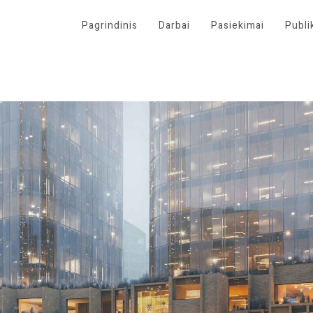
Pagrindinis
Darbai
Pasiekimai
Publi