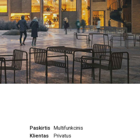
Paskirtis
Multifunkcinis
Klientas
Privatus