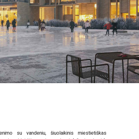
enimo su vandeniu, šiuolaikinis miestietiškas