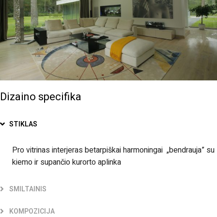
Dizaino specifika
STIKLAS
Pro vitrinas interjeras betarpiškai harmoningai „bendrauja” su
kiemo ir supančio kurorto aplinka
SMILTAINIS
KOMPOZICIJA